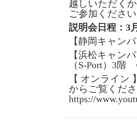
越しいただくか
ご参加ください
説明会日程：3月2
【静岡キャンパ
【浜松キャンパ
（S-Port）3階
【 オンライン
からご覧くださ
https://www.yo