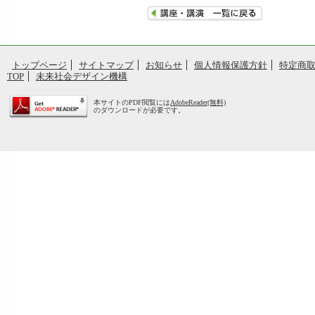
トップページ
サイトマップ
お知らせ
個人情報保護方針
特定商
TOP
未来社会デザイン機構
本サイトのPDF閲覧には
AdobeReader(無料)
のダウンロードが必要です。