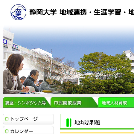
トップページ
イベントカレンダー