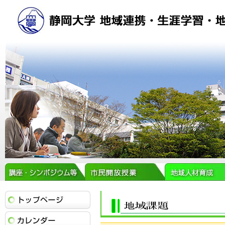
トップページ
イベントカレンダー