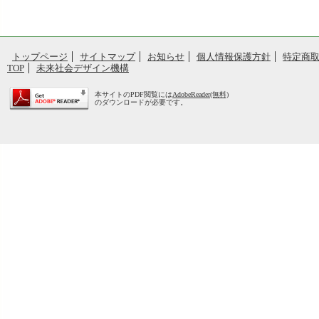
トップページ
サイトマップ
お知らせ
個人情報保護方針
特定商
TOP
未来社会デザイン機構
本サイトのPDF閲覧には
AdobeReader(無料)
のダウンロードが必要です。