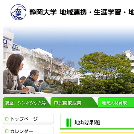
トップページ
イベントカレンダー