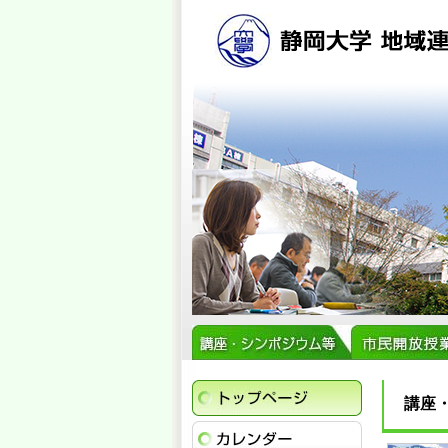
トップページ
講座
イベントカレ